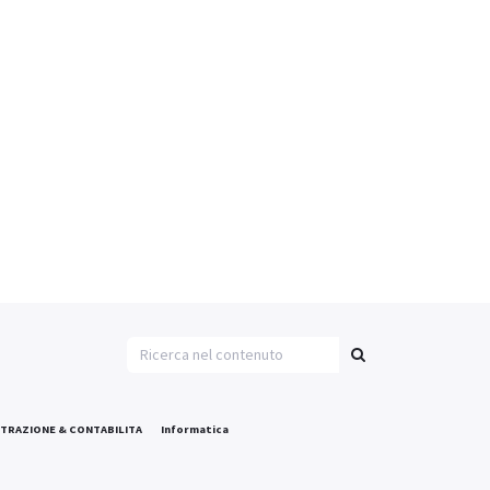
TRAZIONE & CONTABILITA
Informatica