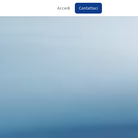
Accedi
Contattaci