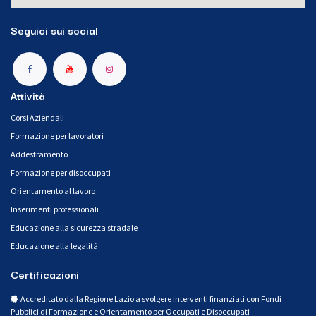
Seguici sui social
Attività
Corsi Aziendali
Formazione per lavoratori
Addestramento
Formazione per disoccupati
Orientamento al lavoro
Inserimenti professionali
Educazione alla sicurezza stradale
Educazione alla legalità
Certificazioni
Accreditato dalla Regione Lazio a svolgere interventi finanziati con Fondi
Pubblici di Formazione e Orientamento per Occupati e Disoccupati