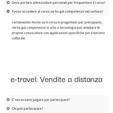
Devo portare attrezzature personali per frequentare il corso?
Posso accedere al corso se ho già competenze nel settore?
Certamente! Anche se il corso è progettato per principianti,
chi ha già competenze in arte o tecnologia può ampliare le
proprie conoscenze con applicazioni specifiche per il turismo
culturale.
e-travel: Vendite a distanza
E' necessario pagare per partecipare?
Chi può partecipare?