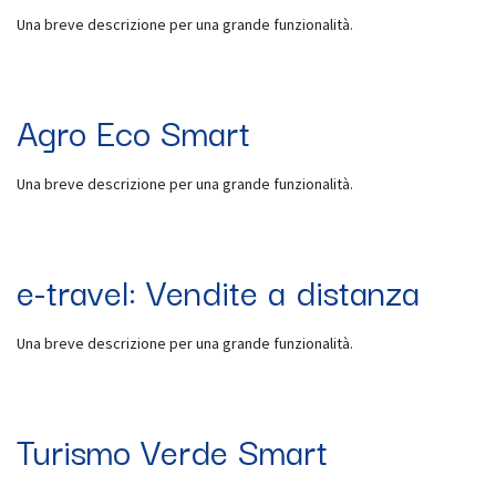
Una breve descrizione per una grande funzionalità.
Agro Eco Smart
Una breve descrizione per una grande funzionalità.
e-travel: Vendite a distanza
Una breve descrizione per una grande funzionalità.
Turismo Verde Smart