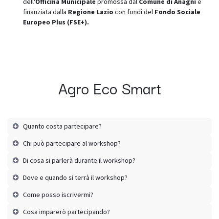
dell'
Officina Municipale
promossa dal
Comune di Anagni
e
finanziata dalla
Regione Lazio
con fondi del
Fondo Sociale
Europeo Plus (FSE+).
Agro Eco Smart
Quanto costa partecipare?
Chi può partecipare al workshop?
Di cosa si parlerà durante il workshop?
Dove e quando si terrà il workshop?
Come posso iscrivermi?
Cosa imparerò partecipando?