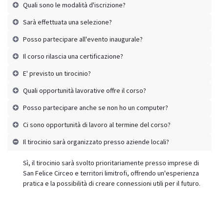
Quali sono le modalità d'iscrizione?
Sarà effettuata una selezione?
Posso partecipare all'evento inaugurale?
Il corso rilascia una certificazione?
E' previsto un tirocinio?
Quali opportunità lavorative offre il corso?
Posso partecipare anche se non ho un computer?
Ci sono opportunità di lavoro al termine del corso?
Il tirocinio sarà organizzato presso aziende locali?
Sì, il tirocinio sarà svolto prioritariamente presso imprese di
San Felice Circeo e territori limitrofi, offrendo un'esperienza
pratica e la possibilità di creare connessioni utili per il futuro.