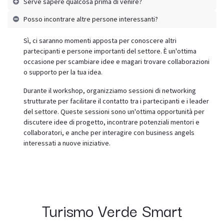
Serve sapere qualcosa prima di venire?
Posso incontrare altre persone interessanti?
Sì, ci saranno momenti apposta per conoscere altri
partecipanti e persone importanti del settore. È un'ottima
occasione per scambiare idee e magari trovare collaborazioni
o supporto per la tua idea.
Durante il workshop, organizziamo sessioni di networking
strutturate per facilitare il contatto tra i partecipanti e i leader
del settore. Queste sessioni sono un'ottima opportunità per
discutere idee di progetto, incontrare potenziali mentori e
collaboratori, e anche per interagire con business angels
interessati a nuove iniziative.
Turismo Verde Smart