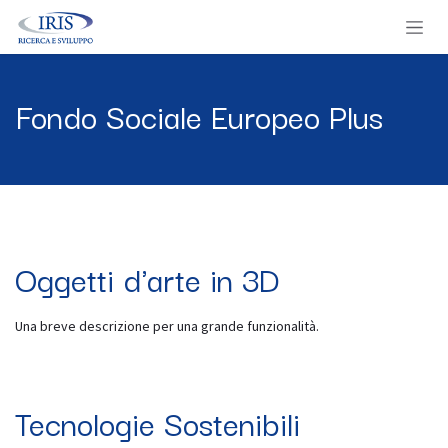
Passa al contenuto
Fondo Sociale Europeo Plus
Oggetti d'arte in 3D
Una breve descrizione per una grande funzionalità.
Tecnologie Sostenibili