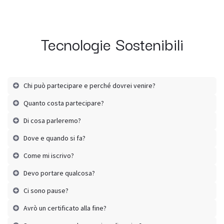
Tecnologie Sostenibili
Chi può partecipare e perché dovrei venire?
Quanto costa partecipare?
Di cosa parleremo?
Dove e quando si fa?
Come mi iscrivo?
Devo portare qualcosa?
Ci sono pause?
Avrò un certificato alla fine?