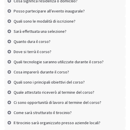
Cosa significa residenza o domicilio?
Posso partecipare all’evento inaugurale?
Quali sono le modalità di iscrizione?
Sarà effettuata una selezione?
Quanto dura il corso?
Dove si terrà il corso?
Quali tecnologie saranno utilizzate durante il corso?
Cosa imparerò durante il corso?
Quali sono i principali obiettivi del corso?
Quale attestato riceverò al termine del corso?
Ci sono opportunità di lavoro al termine del corso?
Come sarà strutturato il tirocinio?
Il tirocinio sarà organizzato presso aziende locali?