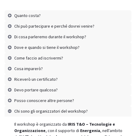
Quanto costa?
Chi può partecipare e perché dovrei venire?
Di cosa parleremo durante il workshop?
Dove e quando si tiene il workshop?
Come faccio ad iscrivermi?
Cosa imparerò?
Riceverò un certificato?
Devo portare qualcosa?
Posso conoscere altre persone?
Chi sono gli organizzatori del workshop?
Il workshop è organizzato da
IRIS T&O – Tecnologie e
Organizzazione
, con il supporto di
Energenia
, nell'ambito