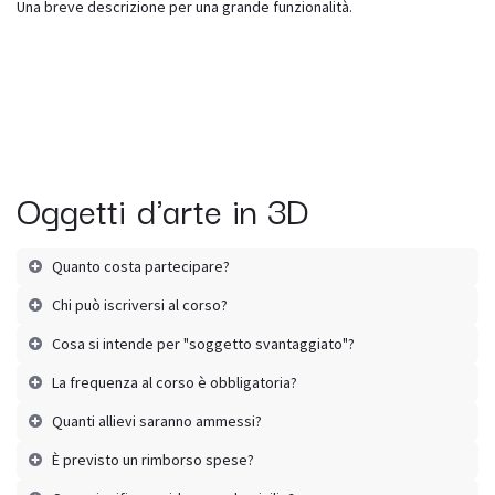
Una breve descrizione per una grande funzionalità.
Oggetti d'arte in 3D
Quanto costa partecipare?
Chi può iscriversi al corso?
Cosa si intende per "soggetto svantaggiato"?
La frequenza al corso è obbligatoria?
Quanti allievi saranno ammessi?
È previsto un rimborso spese?