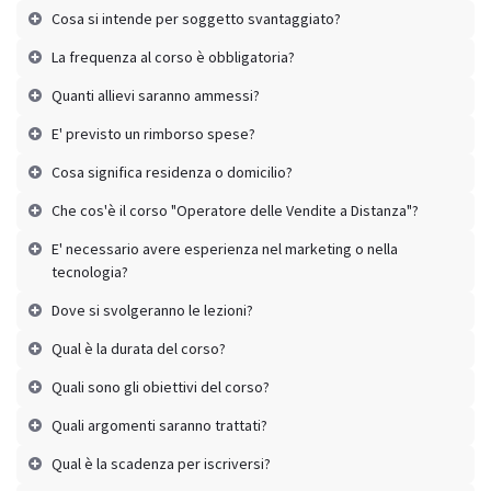
Cosa si intende per soggetto svantaggiato?
La frequenza al corso è obbligatoria?
Quanti allievi saranno ammessi?
E' previsto un rimborso spese?
Cosa significa residenza o domicilio?
Che cos'è il corso "Operatore delle Vendite a Distanza"?
E' necessario avere esperienza nel marketing o nella
tecnologia?
Dove si svolgeranno le lezioni?
Qual è la durata del corso?
Quali sono gli obiettivi del corso?
Quali argomenti saranno trattati?
Qual è la scadenza per iscriversi?