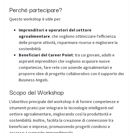
Perché partecipare?
Questo workshop è utile per:
Imprenditori e operatori del settore
agroalimentare
: che vogliono ottimizzare l'efficienza
delle proprie attività, risparmiare risorse e migliorare la
sostenibilità.
Beneficiari del Career Point
: tra cui giovani, adulti e
aspiranti imprenditori che vogliono acquisire nuove
competenze, fare rete con aziende agroalimentari e
proporre idee di progetto collaborativo con il supporto dei
Business Angels.
Scopo del Workshop
L’obiettivo principale del workshop è di fornire competenze e
strumenti pratici per integrare le tecnologie intelligenti nel
settore agroalimentare, migliorando così la produttività e
sostenibilità. Inoltre, facilita la creazione di connessioni tra
beneficiari e imprese, promuovendo progetti condivisi e
accesso a supporto imprenditoriale.