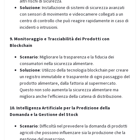
altri rischi di sicurezza.
Soluzione
: Installazione di sistemi di sicurezza avanzati
con sensori di movimento e videocamere collegati a un
centro di controllo che può reagire rapidamente in caso di
incidenti o intrusioni.
9. Monitoraggio e Tracciabilità dei Prodotti con
Blockchain
Scenario
: Migliorare la trasparenza e la fiducia dei
consumatori nella sicurezza alimentare.
Soluzione
: Utilizzo della tecnologia blockchain per creare
un registro immutabile e trasparente di ogni passaggio del
prodotto alimentare, dalla fattoria al supermercato.
Questo non solo aumenta la sicurezza alimentare ma
migliora anche l'efficienza della catena di distribuzione.
10. Intelligenza Artificiale per la Predizione della
Domanda e la Gestione del Stock
Scenario
: Difficoltà nel prevedere la domanda di prodotti
agricoli che possono influenzare sia la produzione che la
gestione del magazzino.