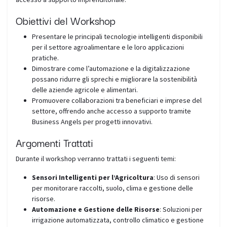
Obiettivi del Workshop
Presentare le principali tecnologie intelligenti disponibili
per il settore agroalimentare e le loro applicazioni
pratiche.
Dimostrare come l’automazione e la digitalizzazione
possano ridurre gli sprechi e migliorare la sostenibilità
delle aziende agricole e alimentari.
Promuovere collaborazioni tra beneficiari e imprese del
settore, offrendo anche accesso a supporto tramite
Business Angels per progetti innovativi.
Argomenti Trattati
Durante il workshop verranno trattati i seguenti temi:
Sensori Intelligenti per l’Agricoltura
: Uso di sensori
per monitorare raccolti, suolo, clima e gestione delle
risorse.
Automazione e Gestione delle Risorse
: Soluzioni per
irrigazione automatizzata, controllo climatico e gestione