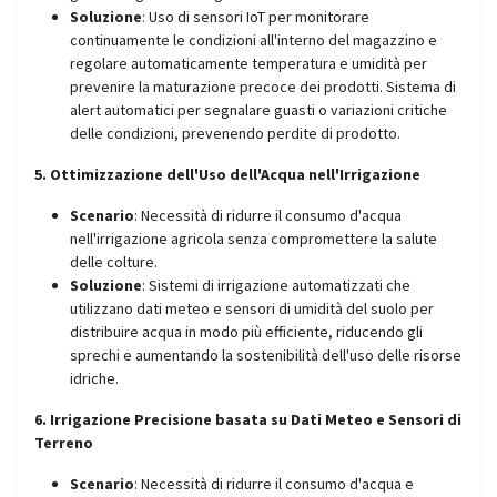
Soluzione
: Uso di sensori IoT per monitorare
continuamente le condizioni all'interno del magazzino e
regolare automaticamente temperatura e umidità per
prevenire la maturazione precoce dei prodotti. Sistema di
alert automatici per segnalare guasti o variazioni critiche
delle condizioni, prevenendo perdite di prodotto.
5. Ottimizzazione dell'Uso dell'Acqua nell'Irrigazione
Scenario
: Necessità di ridurre il consumo d'acqua
nell'irrigazione agricola senza compromettere la salute
delle colture.
Soluzione
: Sistemi di irrigazione automatizzati che
utilizzano dati meteo e sensori di umidità del suolo per
distribuire acqua in modo più efficiente, riducendo gli
sprechi e aumentando la sostenibilità dell'uso delle risorse
idriche.
6. Irrigazione Precisione basata su Dati Meteo e Sensori di
Terreno
Scenario
: Necessità di ridurre il consumo d'acqua e