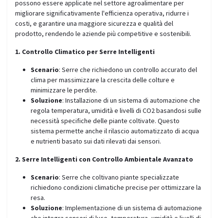
possono essere applicate nel settore agroalimentare per
migliorare significativamente l'efficienza operativa, ridurre i
costi, e garantire una maggiore sicurezza e qualità del
prodotto, rendendo le aziende più competitive e sostenibili.
1. Controllo Climatico per Serre Intelligenti
Scenario
: Serre che richiedono un controllo accurato del
clima per massimizzare la crescita delle colture e
minimizzare le perdite.
Soluzione
: Installazione di un sistema di automazione che
regola temperatura, umidità e livelli di CO2 basandosi sulle
necessità specifiche delle piante coltivate. Questo
sistema permette anche il rilascio automatizzato di acqua
e nutrienti basato sui dati rilevati dai sensori.
2. Serre Intelligenti con Controllo Ambientale Avanzato
Scenario
: Serre che coltivano piante specializzate
richiedono condizioni climatiche precise per ottimizzare la
resa.
Soluzione
: Implementazione di un sistema di automazione