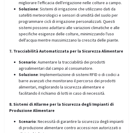
migliorare l'efficacia dell'irrigazione nelle colture a campo.
Soluzione
: Sistemi di irrigazione che utilizzano dati da
satelliti meteorologici e sensori di umidità del suolo per
programmare cicli di irrigazione personalizzati. Questi
sistemi possono adattarsi alle variazioni climatiche e alle
specifiche esigenze delle colture, minimizzando l'uso
dell'acqua mentre massimizzano la crescita delle piante.
7. Tracciabilità Automatizzata per la Sicurezza Alimentare
Scenario
: Aumentare la tracciabilità dei prodotti
agroalimentari dal campo al consumatore.
Soluzione
: Implementazione di sistemi RFID o di codici a
barre avanzati che monitorano il percorso dei prodotti
alimentari, migliorando la sicurezza alimentare e
facilitando il richiamo di lotti in caso di necessità.
8. Sistemi di Allarme per la Sicurezza degli Impianti di
Produzione Alimentare
Scenario
: Necessità di garantire la sicurezza degli impianti
di produzione alimentare contro accessi non autorizzati o