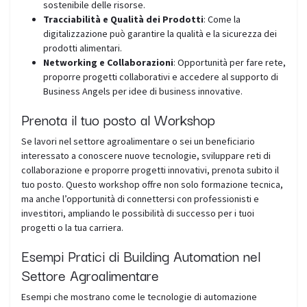
sostenibile delle risorse.
Tracciabilità e Qualità dei Prodotti
: Come la
digitalizzazione può garantire la qualità e la sicurezza dei
prodotti alimentari.
Networking e Collaborazioni
: Opportunità per fare rete,
proporre progetti collaborativi e accedere al supporto di
Business Angels per idee di business innovative.
Prenota il tuo posto al Workshop
Se lavori nel settore agroalimentare o sei un beneficiario
interessato a conoscere nuove tecnologie, sviluppare reti di
collaborazione e proporre progetti innovativi, prenota subito il
tuo posto. Questo workshop offre non solo formazione tecnica,
ma anche l’opportunità di connettersi con professionisti e
investitori, ampliando le possibilità di successo per i tuoi
progetti o la tua carriera.
Esempi Pratici di Building Automation nel
Settore Agroalimentare
Esempi che mostrano come le tecnologie di automazione