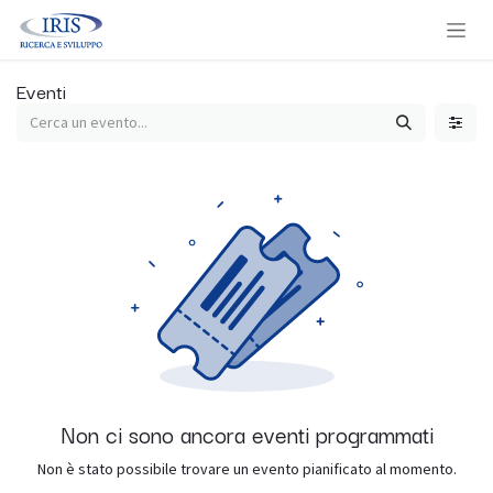
Passa al contenuto
Eventi
Non ci sono ancora eventi programmati
Non è stato possibile trovare un evento pianificato al momento.