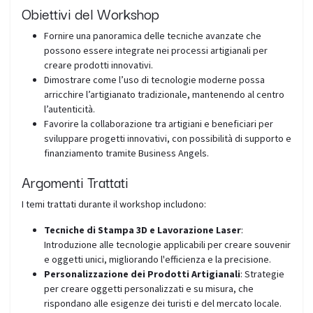
Obiettivi del Workshop
Fornire una panoramica delle tecniche avanzate che
possono essere integrate nei processi artigianali per
creare prodotti innovativi.
Dimostrare come l’uso di tecnologie moderne possa
arricchire l’artigianato tradizionale, mantenendo al centro
l’autenticità.
Favorire la collaborazione tra artigiani e beneficiari per
sviluppare progetti innovativi, con possibilità di supporto e
finanziamento tramite Business Angels.
Argomenti Trattati
I temi trattati durante il workshop includono:
Tecniche di Stampa 3D e Lavorazione Laser
:
Introduzione alle tecnologie applicabili per creare souvenir
e oggetti unici, migliorando l'efficienza e la precisione.
Personalizzazione dei Prodotti Artigianali
: Strategie
per creare oggetti personalizzati e su misura, che
rispondano alle esigenze dei turisti e del mercato locale.