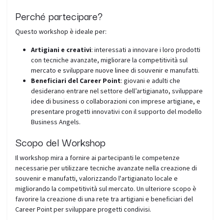
Perché partecipare?
Questo workshop è ideale per:
Artigiani e creativi
: interessati a innovare i loro prodotti
con tecniche avanzate, migliorare la competitività sul
mercato e sviluppare nuove linee di souvenir e manufatti.
Beneficiari del Career Point
: giovani e adulti che
desiderano entrare nel settore dell’artigianato, sviluppare
idee di business o collaborazioni con imprese artigiane, e
presentare progetti innovativi con il supporto del modello
Business Angels.
Scopo del Workshop
Il workshop mira a fornire ai partecipanti le competenze
necessarie per utilizzare tecniche avanzate nella creazione di
souvenir e manufatti, valorizzando l'artigianato locale e
migliorando la competitività sul mercato. Un ulteriore scopo è
favorire la creazione di una rete tra artigiani e beneficiari del
Career Point per sviluppare progetti condivisi.