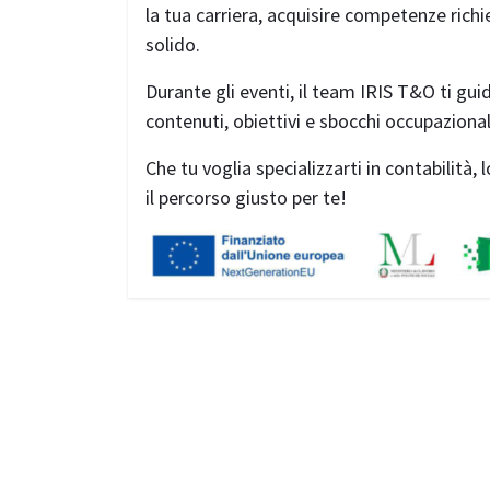
la tua carriera, acquisire competenze rich
solido.
Durante gli eventi, il team IRIS T&O ti guid
contenuti, obiettivi e sbocchi occupazional
Che tu voglia specializzarti in contabilità,
il percorso giusto per te!