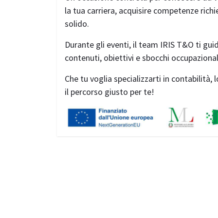
la tua carriera, acquisire competenze rich
solido.
Durante gli eventi, il team IRIS T&O ti guid
contenuti, obiettivi e sbocchi occupazional
Che tu voglia specializzarti in contabilità,
il percorso giusto per te!