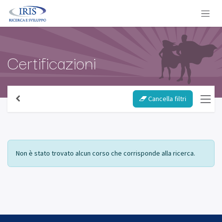
Passa al contenuto
Certificazioni
Cancella filtri
Non è stato trovato alcun corso che corrisponde alla ricerca.