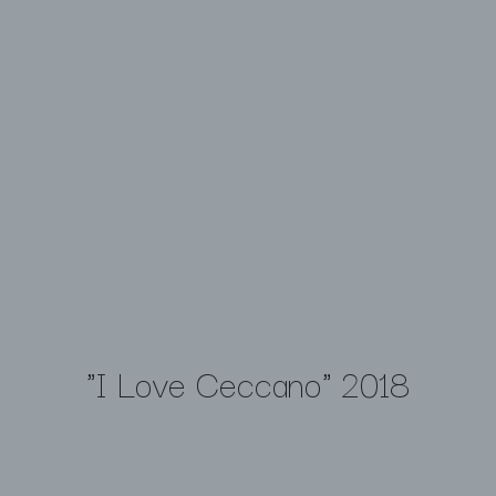
"I Love Ceccano" 2018