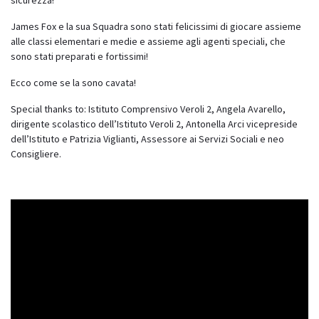
James Fox e la sua Squadra sono stati felicissimi di giocare assieme
alle classi elementari e medie e assieme agli agenti speciali, che
sono stati preparati e fortissimi!
Ecco come se la sono cavata!
Special thanks to: Istituto Comprensivo Veroli 2, Angela Avarello,
dirigente scolastico dell’Istituto Veroli 2, Antonella Arci vicepreside
dell’Istituto e Patrizia Viglianti, Assessore ai Servizi Sociali e neo
Consigliere.