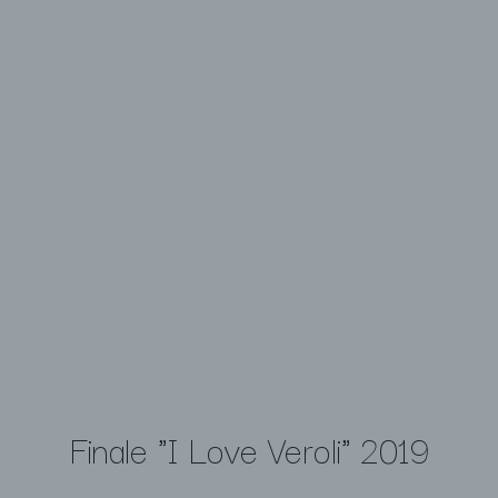
Finale "I Love Veroli" 2019