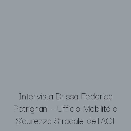
Intervista Dr.ssa Federica
Petrignani - Ufficio Mobilità e
Sicurezza Stradale dell'ACI