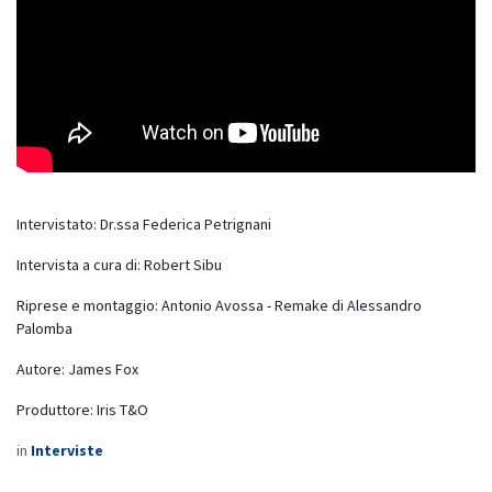
Intervistato: Dr.ssa Federica Petrignani
Intervista a cura di: Robert Sibu
Riprese e montaggio: Antonio Avossa - Remake di Alessandro
Palomba
Autore: James Fox
Produttore: Iris T&O
in
Interviste