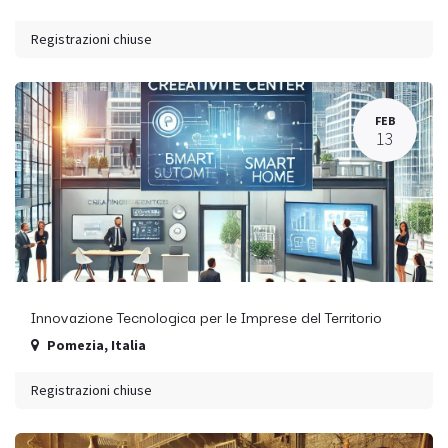
Registrazioni chiuse
FEB
13
Innovazione Tecnologica per le Imprese del Territorio
Pomezia
,
Italia
Registrazioni chiuse