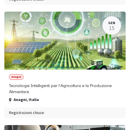
GEN
15
Anagni
Tecnologie Intelligenti per l’Agricoltura e la Produzione
Alimentare
Anagni
,
Italia
Registrazioni chiuse