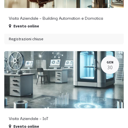
Visita Aziendale – Building Automation e Domotica
Evento online
Registrazioni chiuse
GEN
30
Visita Aziendale – IoT
Evento online