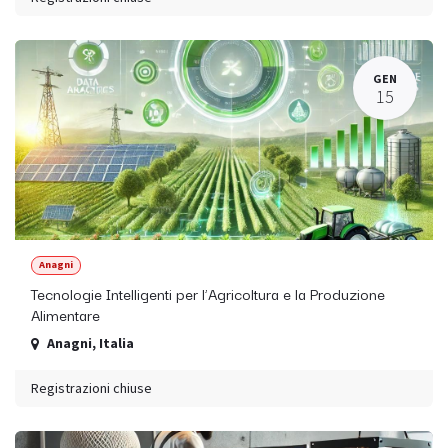
GEN
15
Anagni
Tecnologie Intelligenti per l’Agricoltura e la Produzione
Alimentare
Anagni
,
Italia
Registrazioni chiuse