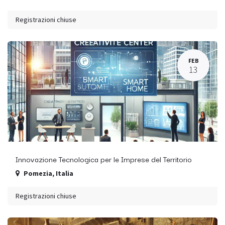
Registrazioni chiuse
FEB
13
Innovazione Tecnologica per le Imprese del Territorio
Pomezia
,
Italia
Registrazioni chiuse