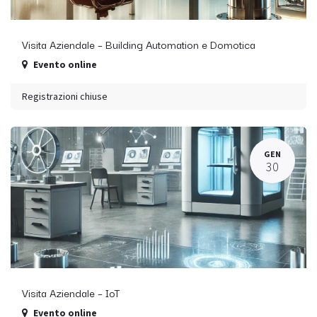
Visita Aziendale – Building Automation e Domotica
Evento online
Registrazioni chiuse
GEN
30
Visita Aziendale – IoT
Evento online